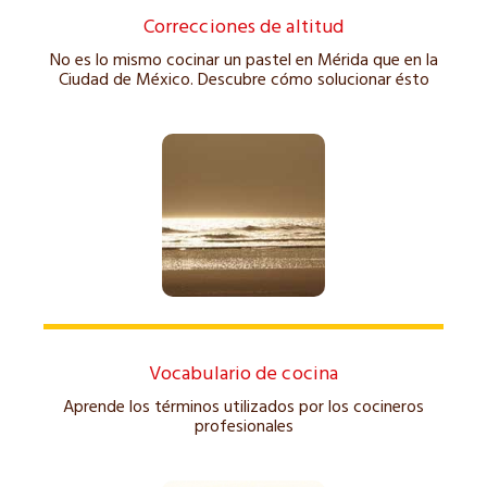
Correcciones de altitud
No es lo mismo cocinar un pastel en Mérida que en la
Ciudad de México. Descubre cómo solucionar ésto
Vocabulario de cocina
Aprende los términos utilizados por los cocineros
profesionales