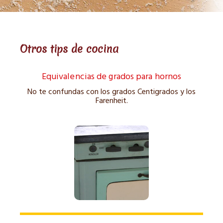
Otros tips de cocina
Equivalencias de grados para hornos
No te confundas con los grados Centigrados y los
Farenheit.