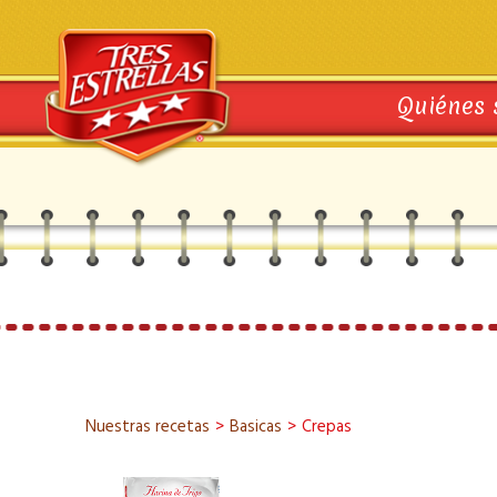
Quiénes
Nuestras recetas
>
Basicas
>
Crepas