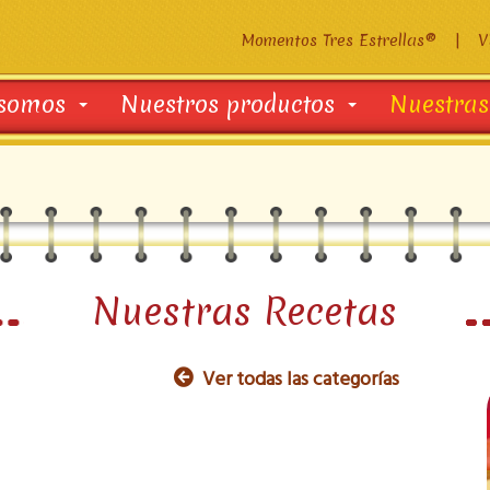
Momentos Tres Estrellas®
|
V
 somos
Nuestros productos
Nuestras
Nuestras Recetas
Ver todas las categorías