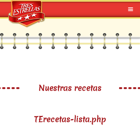
Nuestras recetas
TErecetas-lista.php