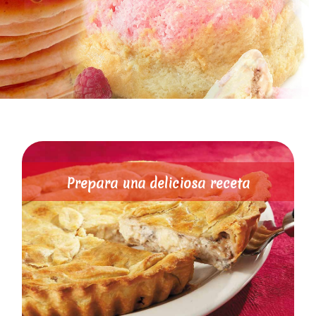
Prepara una deliciosa receta