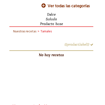
Ver todas las categorías
Dulce
Salado
Producto base
Nuestras recetas
>
Tamales
{{product.label}}
No hay recetas