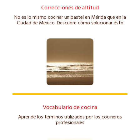
Correcciones de altitud
No es lo mismo cocinar un pastel en Mérida que en la
Ciudad de México. Descubre cómo solucionar ésto
Vocabulario de cocina
Aprende los términos utilizados por los cocineros
profesionales