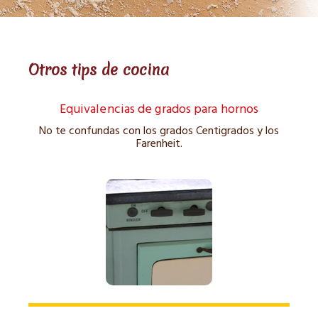
Otros tips de cocina
Equivalencias de grados para hornos
No te confundas con los grados Centigrados y los
Farenheit.