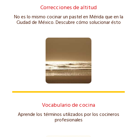
Correcciones de altitud
No es lo mismo cocinar un pastel en Mérida que en la
Ciudad de México. Descubre cómo solucionar ésto
Vocabulario de cocina
Aprende los términos utilizados por los cocineros
profesionales