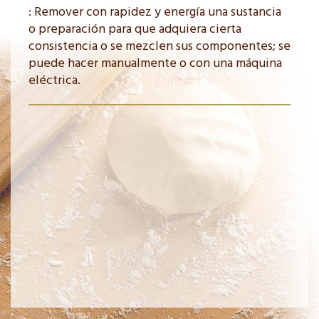
: Remover con rapidez y energía una sustancia
o preparación para que adquiera cierta
consistencia o se mezclen sus componentes; se
puede hacer manualmente o con una máquina
eléctrica.