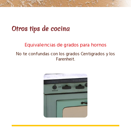
Otros tips de cocina
Equivalencias de grados para hornos
No te confundas con los grados Centigrados y los
Farenheit.