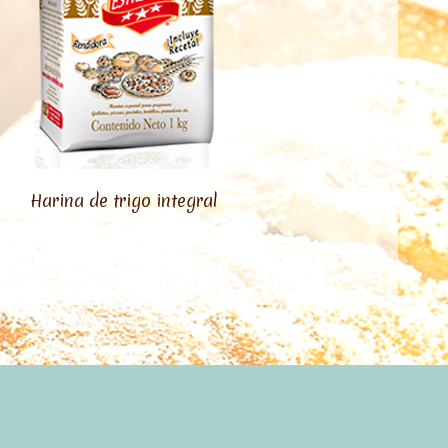
Harina de trigo integral