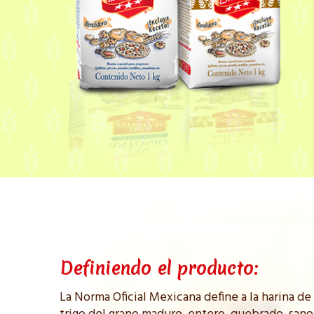
Definiendo el producto:
La Norma Oficial Mexicana define a la harina de 