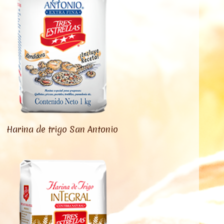
Harina de trigo San Antonio