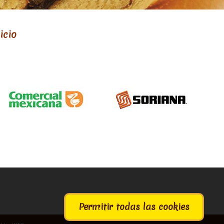
icio
Permitir todas las cookies