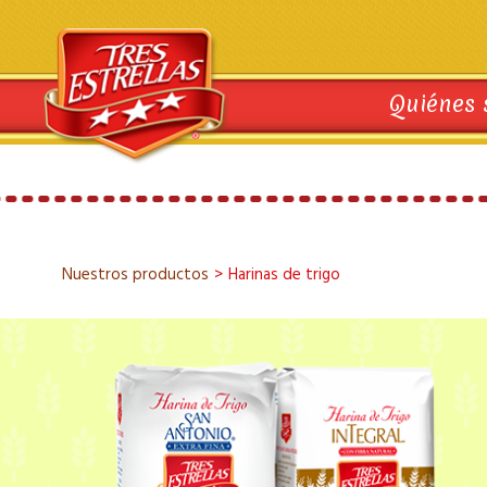
Quiénes
Nuestros productos
>
Harinas de trigo