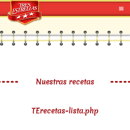
Nuestras recetas
TErecetas-lista.php