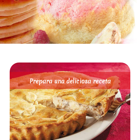
Prepara una deliciosa receta