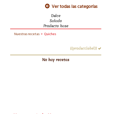
Ver todas las categorías
Dulce
Salado
Producto base
Nuestras recetas
>
Quiches
{{product.label}}
No hay recetas