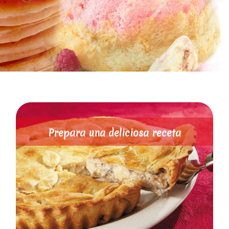
Prepara una deliciosa receta