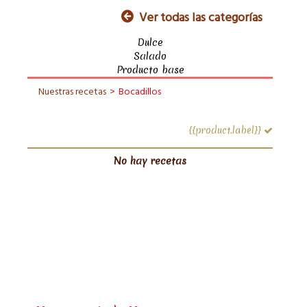
Ver todas las categorías
Dulce
Salado
Producto base
Nuestras recetas
>
Bocadillos
{{product.label}}
No hay recetas