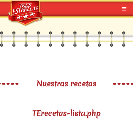
Nuestras recetas
TErecetas-lista.php