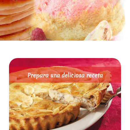
Prepara una deliciosa receta