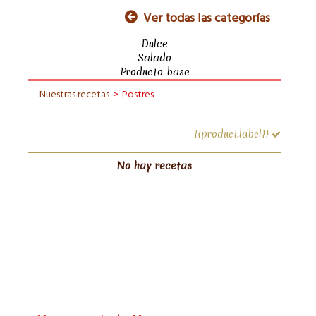
Ver todas las categorías
Dulce
Salado
Producto base
Nuestras recetas
>
Postres
{{product.label}}
No hay recetas