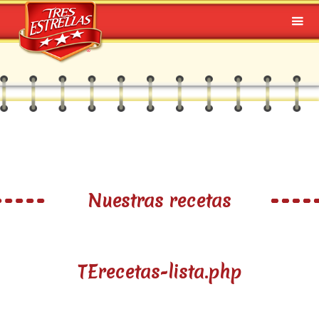
Nuestras recetas
TErecetas-lista.php