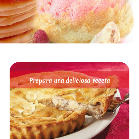
Prepara una deliciosa receta