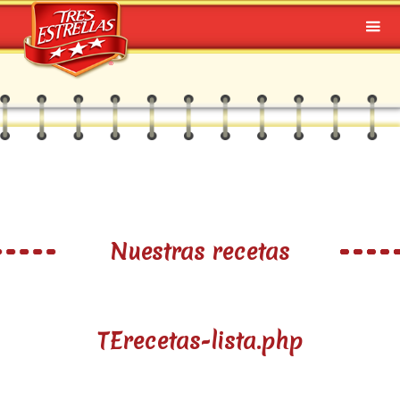
Nuestras recetas
TErecetas-lista.php