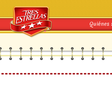
Quiénes