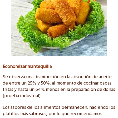
Economizar mantequilla
Se observa una disminución en la absorción de aceite,
de entre un 25% y 50%, al momento de cocinar papas
fritas y hasta un 64% menos en la preparación de donas
(prueba industrial).
Los sabores de los alimentos permanecen, haciendo los
platillos más sabrosos, por lo que recomendamos