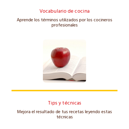
Vocabulario de cocina
Aprende los términos utilizados por los cocineros
profesionales
Tips y técnicas
Mejora el resultado de tus recetas leyendo estas
técnicas