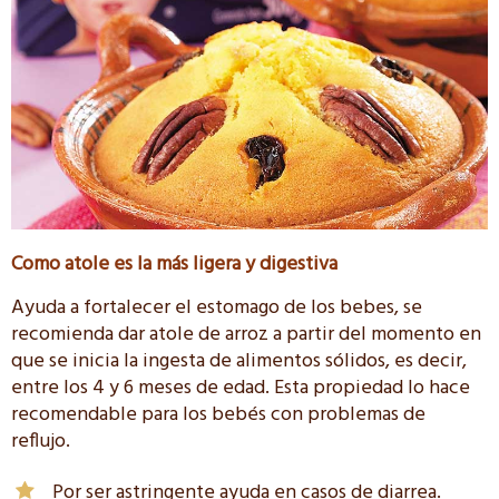
Como atole es la más ligera y digestiva
Ayuda a fortalecer el estomago de los bebes, se
recomienda dar atole de arroz a partir del momento en
que se inicia la ingesta de alimentos sólidos, es decir,
entre los 4 y 6 meses de edad. Esta propiedad lo hace
recomendable para los bebés con problemas de
reflujo.
Por ser astringente ayuda en casos de diarrea.