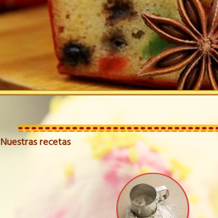
Nuestras recetas