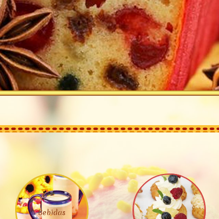
Bebidas