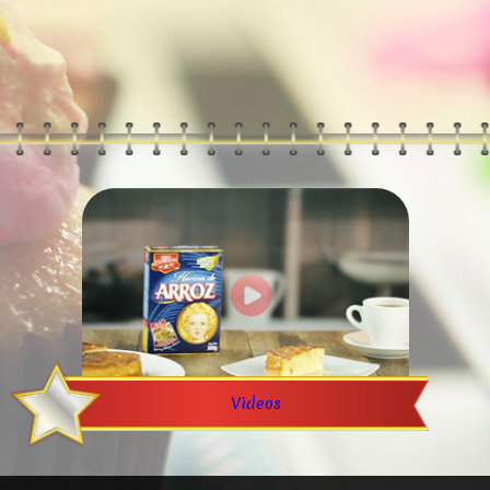
Videos